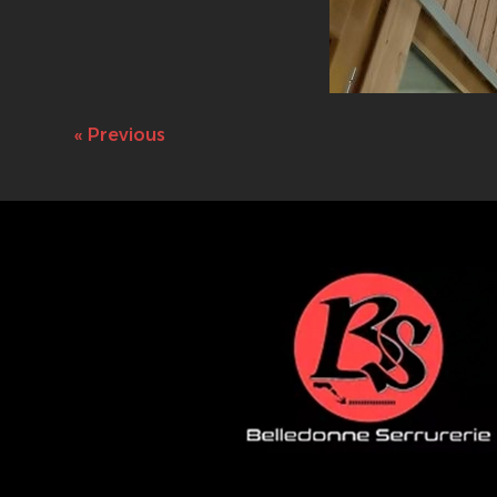
« Previous