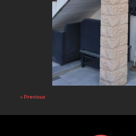
« Previous