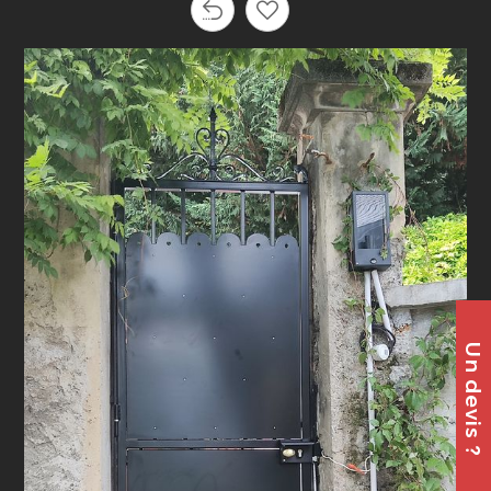
Un devis ?